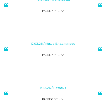
РАЗВЕРНУТЬ
17.03.26
/
Миша Владимиров
РАЗВЕРНУТЬ
13.12.24
/
Наталия
РАЗВЕРНУТЬ