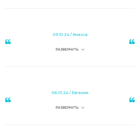
09.10.24
/
Инесса
РАЗВЕРНУТЬ
06.01.24
/
Евгения
РАЗВЕРНУТЬ