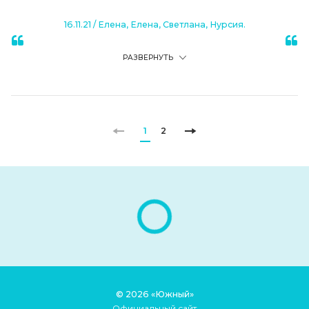
16.11.21
/
Елена, Елена, Светлана, Нурсия.
РАЗВЕРНУТЬ
1
2
© 2026 «Южный»
Официальный сайт