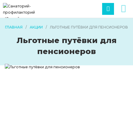
ГЛАВНАЯ
/
АКЦИИ
/
ЛЬГОТНЫЕ ПУТЁВКИ ДЛЯ ПЕНСИОНЕРОВ
Льготные путёвки для
пенсионеров